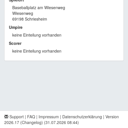
Baseballplatz am Wiesenweg
Wiesenweg
69198 Schriesheim
Umpire
keine Einteilung vorhanden
Scorer
keine Einteilung vorhanden
Support
|
FAQ
|
Impressum
|
Datenschutzerklärung
|
Version
2026.17 (Changelog)
(31.07.2026 08:44)