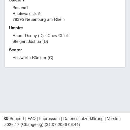
Baseball
Rheinwaldstr. 5
79395 Neuenburg am Rhein
Umpire
Huber Denny (D) - Crew Chief
Steigert Joshua (D)
Scorer
Holzwarth Rüdiger (C)
Support
|
FAQ
|
Impressum
|
Datenschutzerklärung
|
Version
2026.17 (Changelog)
(31.07.2026 08:44)