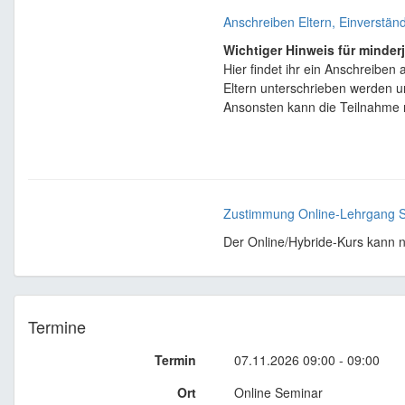
Anschreiben Eltern, Einverstän
Wichtiger Hinweis für minder
Hier findet ihr ein Anschreiben
Eltern unterschrieben werden u
Ansonsten kann die Teilnahme n
Zustimmung Online-Lehrgang 
Der Online/Hybride-Kurs kann n
Termine
Termin
07.11.2026 09:00 - 09:00
Ort
Online Seminar