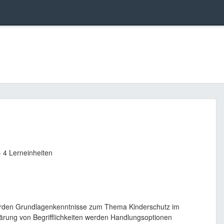
 4 Lerneinheiten
erden Grundlagenkenntnisse zum Thema Kinderschutz im
lärung von Begrifflichkeiten werden Handlungsoptionen