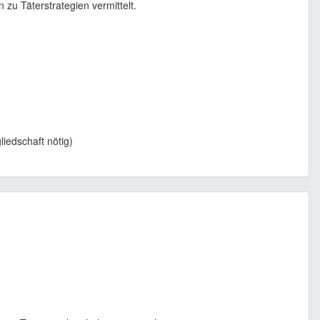
zu Täterstrategien vermittelt.
liedschaft nötig)