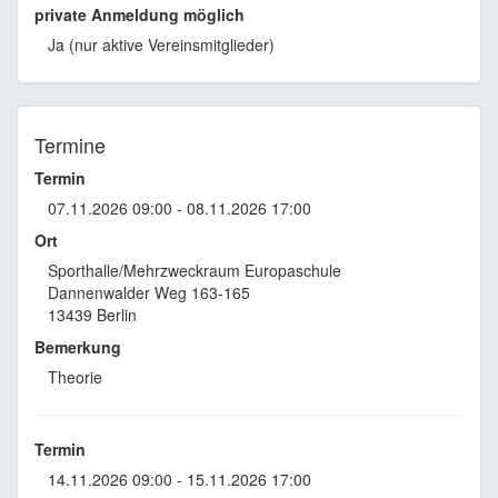
private Anmeldung möglich
Ja (nur aktive Vereinsmitglieder)
Termine
Termin
07.11.2026 09:00 - 08.11.2026 17:00
Ort
Sporthalle/Mehrzweckraum Europaschule
Dannenwalder Weg 163-165
13439 Berlin
Bemerkung
Theorie
Termin
14.11.2026 09:00 - 15.11.2026 17:00