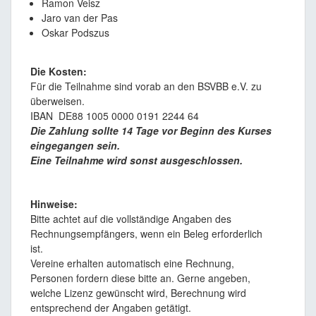
Ramon Veisz
Jaro van der Pas
Oskar Podszus
Die Kosten:
Für die Teilnahme sind vorab an den BSVBB e.V. zu
überweisen.
IBAN DE88 1005 0000 0191 2244 64
Die Zahlung sollte 14 Tage vor Beginn des Kurses
eingegangen sein.
Eine Teilnahme wird sonst ausgeschlossen.
Hinweise:
Bitte achtet auf die vollständige Angaben des
Rechnungsempfängers, wenn ein Beleg erforderlich
ist.
Vereine erhalten automatisch eine Rechnung,
Personen fordern diese bitte an. Gerne angeben,
welche Lizenz gewünscht wird, Berechnung wird
entsprechend der Angaben getätigt.