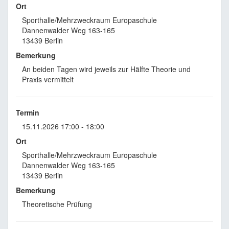
Ort
Sporthalle/Mehrzweckraum Europaschule
Dannenwalder Weg 163-165
13439 Berlin
Bemerkung
An beiden Tagen wird jeweils zur Hälfte Theorie und
Praxis vermittelt
Termin
15.11.2026 17:00 - 18:00
Ort
Sporthalle/Mehrzweckraum Europaschule
Dannenwalder Weg 163-165
13439 Berlin
Bemerkung
Theoretische Prüfung