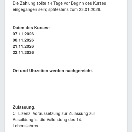
Die Zahlung sollte 14 Tage vor Beginn des Kurses
eingegangen sein; spätestens zum 23.01.2026.
Daten des Kurses:
07.11.2026
08.11.2026
21.11.2026
22.11.2026
Ort und Uhrzeiten werden nachgereicht.
Zulassung:
C- Lizenz: Voraussetzung zur Zulassung zur
Ausbildung ist die Vollendung des 14.
Lebensjahres.