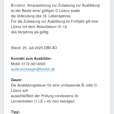
B-Lizenz: Voraussetzung zur Zulassung zur Ausbildung
ist der Besitz einer gültigen C-Lizenz sowie
die Vollendung des 16. Lebensjahres.
Für die Zulassung zur Ausbildung im Frühjahr gilt eine
Lizenz mit dem Ablaufdatum 31.12.
des Vorjahres als gültig
Stand: 25. Juli 2025 DBV-AO
Kontakt zum Ausbilder:
Mobil: 0172-9214063
lautenschlaeger@bsvbb.de
Dauer:
Die Ausbildungsdauer für eine umfassende B- oder C-
Lizenz soll
ausschließlich der Prüfung mindestens 30
Lerneinheiten (1 LE = 45 min) betragen
Tipp: