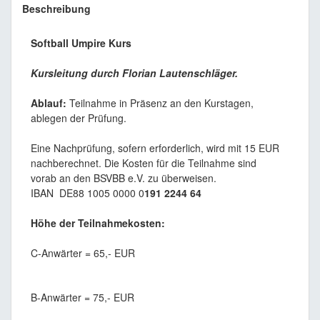
Beschreibung
Softball Umpire Kurs
Kursleitung durch Florian Lautenschläger.
Ablauf:
Teilnahme in Präsenz an den Kurstagen,
ablegen der Prüfung.
Eine Nachprüfung, sofern erforderlich, wird mit 15 EUR
nachberechnet. Die Kosten für die Teilnahme sind
vorab an den BSVBB e.V. zu überweisen.
IBAN DE88 1005 0000 0
191 2244 64
Höhe der Teilnahmekosten:
C-Anwärter = 65,- EUR
B-Anwärter = 75,- EUR