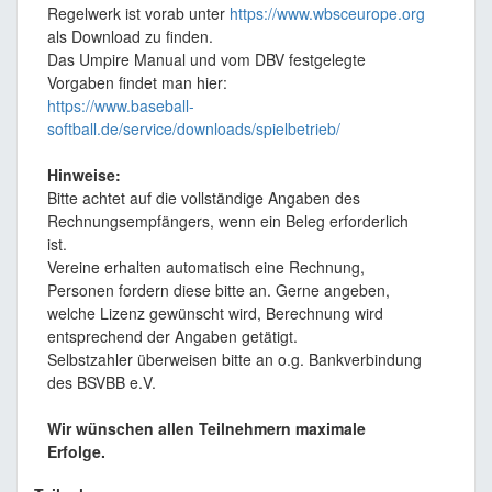
Regelwerk ist vorab unter
https://www.wbsceurope.org
als Download zu finden.
Das Umpire Manual und vom DBV festgelegte
Vorgaben findet man hier:
https://www.baseball-
softball.de/service/downloads/spielbetrieb/
Hinweise:
Bitte achtet auf die vollständige Angaben des
Rechnungsempfängers, wenn ein Beleg erforderlich
ist.
Vereine erhalten automatisch eine Rechnung,
Personen fordern diese bitte an. Gerne angeben,
welche Lizenz gewünscht wird, Berechnung wird
entsprechend der Angaben getätigt.
Selbstzahler überweisen bitte an o.g. Bankverbindung
des BSVBB e.V.
Wir wünschen allen Teilnehmern maximale
Erfolge.