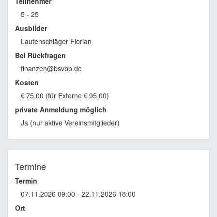
Teilnehmer
5 - 25
Ausbilder
Lautenschläger Florian
Bei Rückfragen
finanzen@bsvbb.de
Kosten
€
75,00 (für Externe
€
95,00)
private Anmeldung möglich
Ja (nur aktive Vereinsmitglieder)
Termine
Termin
07.11.2026 09:00 - 22.11.2026 18:00
Ort