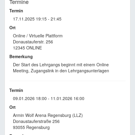
Termine
Termin
17.11.2025 19:15 - 21:45
Ort
Online / Virtuelle Plattform
Donaustauferstr. 256
12345 ONLINE
Bemerkung
Der Start des Lehrgangs beginnt mit einem Online
Meeting, Zugangslink in den Lehrgangsunterlagen
Termin
09.01.2026 18:00 - 11.01.2026 16:00
Ort
Armin Wolf Arena Regensburg (LLZ)
Donaustauferstraße 256
93055 Regensburg