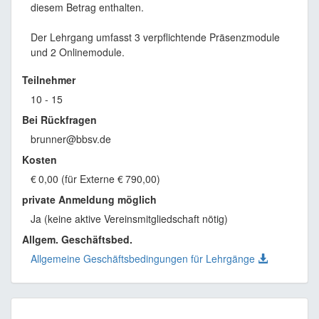
diesem Betrag enthalten.
Der Lehrgang umfasst 3 verpflichtende Präsenzmodule
und 2 Onlinemodule.
Teilnehmer
10 - 15
Bei Rückfragen
brunner@bbsv.de
Kosten
€
0,00 (für Externe
€
790,00)
private Anmeldung möglich
Ja (keine aktive Vereinsmitgliedschaft nötig)
Allgem. Geschäftsbed.
Allgemeine Geschäftsbedingungen für Lehrgänge