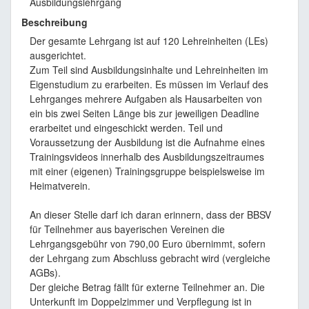
Ausbildungslehrgang
Beschreibung
Der gesamte Lehrgang ist auf 120 Lehreinheiten (LEs)
ausgerichtet.
Zum Teil sind Ausbildungsinhalte und Lehreinheiten im
Eigenstudium zu erarbeiten. Es müssen im Verlauf des
Lehrganges mehrere Aufgaben als Hausarbeiten von
ein bis zwei Seiten Länge bis zur jeweiligen Deadline
erarbeitet und eingeschickt werden. Teil und
Voraussetzung der Ausbildung ist die Aufnahme eines
Trainingsvideos innerhalb des Ausbildungszeitraumes
mit einer (eigenen) Trainingsgruppe beispielsweise im
Heimatverein.
An dieser Stelle darf ich daran erinnern, dass der BBSV
für Teilnehmer aus bayerischen Vereinen die
Lehrgangsgebühr von 790,00 Euro übernimmt, sofern
der Lehrgang zum Abschluss gebracht wird (vergleiche
AGBs).
Der gleiche Betrag fällt für externe Teilnehmer an. Die
Unterkunft im Doppelzimmer und Verpflegung ist in