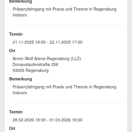
Bemerkung
Präsenzlehrgang mit Praxis und Theorie in Regensburg
Indoors
Termin
21.11.2025 18:00 - 22.11.2025 17:00
Ort
Armin Wolf Arena Regensburg (LLZ)
Donaustauferstraße 256
93055 Regensburg
Bemerkung
Präsenzlehrgang mit Praxis und Theorie in Regensburg
Indoors
Termin
28.02.2026 18:00 - 01.03.2026 16:00
Ort